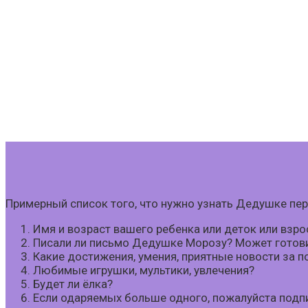
Примерный список того, что нужно узнать Дедушке пе
Имя и возраст вашего ребенка или деток или взр
Писали ли письмо Дедушке Морозу? Может готови
Какие достижения, умения, приятные новости за п
Любимые игрушки, мультики, увлечения?
Будет ли ёлка?
Если одаряемых больше одного, пожалуйста подпиш