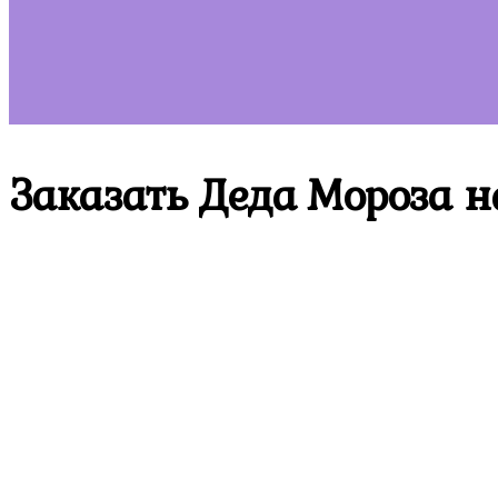
Заказать Деда Мороза н