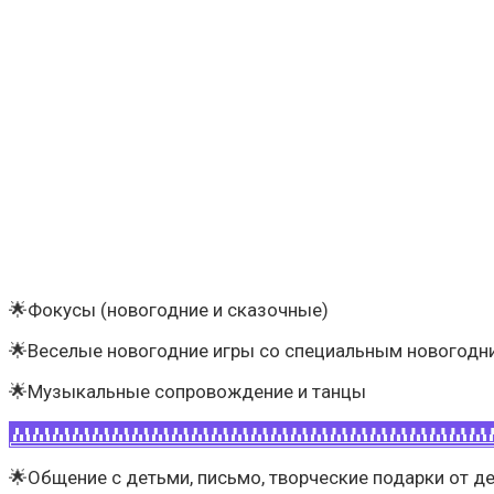
🌟Фокусы (новогодние и сказочные)
🌟Веселые новогодние игры со специальным новогодн
🌟Музыкальные сопровождение и танцы
🌟Общение с детьми, письмо, творческие подарки от д