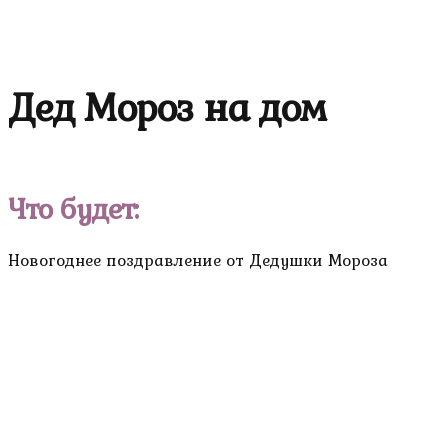
Дед Мороз на дом
Что будет:
Новогоднее поздравление от Дедушки Мороза