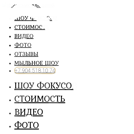
ШОУ ФОКУСОВ
СТОИМОСТЬ
ВИДЕО
ФОТО
ОТЗЫВЫ
МЫЛЬНОЕ ШОУ
+7 904 518 10 74
ШОУ ФОКУСОВ
СТОИМОСТЬ
ВИДЕО
ФОТО