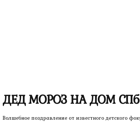
ДЕД МОРОЗ НА ДОМ СПб
Волшебное поздравление от известного детского фо