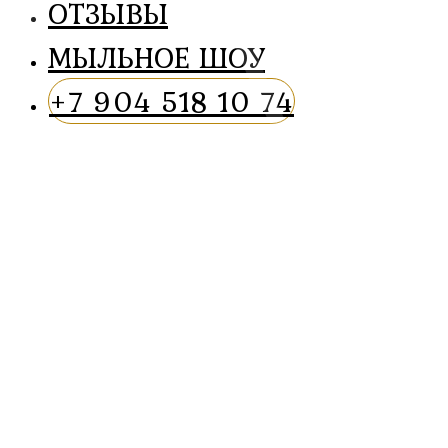
ОТЗЫВЫ
МЫЛЬНОЕ ШОУ
+7 904 518 10 74