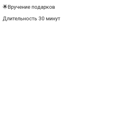
🌟Вручение подарков
Длительность 30 минут