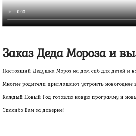
Заказ Деда Мороза и вы
Настоящий Дедушка Мороз на дом спб для детей и в
Многие родители приглашают устроить новогоднее во
Каждый Новый Год готовлю новую программу и новы
Спасибо Вам за доверие!