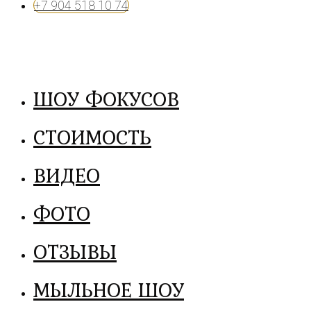
+7 904 518 10 74
ШОУ ФОКУСОВ
СТОИМОСТЬ
ВИДЕО
ФОТО
ОТЗЫВЫ
МЫЛЬНОЕ ШОУ