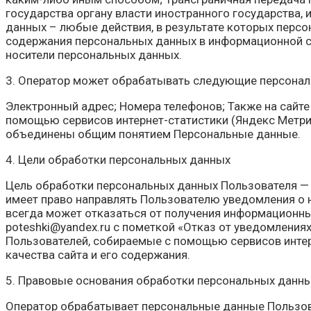
государства органу власти иностранного государства
данных – любые действия, в результате которых пер
содержания персональных данных в информационной си
носители персональных данных.
3. Оператор может обрабатывать следующие персона
Электронный адрес; Номера телефонов; Также на сайте 
помощью сервисов интернет-статистики (Яндекс Метрик
объединены общим понятием Персональные данные.
4. Цели обработки персональных данных
Цель обработки персональных данных Пользователя —
имеет право направлять Пользователю уведомления о н
всегда может отказаться от получения информационны
poteshki@yandex.ru с пометкой «Отказ от уведомления
Пользователей, собираемые с помощью сервисов интерн
качества сайта и его содержания.
5. Правовые основания обработки персональных данн
Оператор обрабатывает персональные данные Пользова