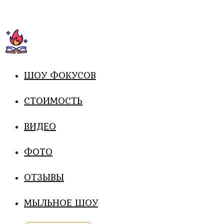
ШОУ ФОКУСОВ
СТОИМОСТЬ
ВИДЕО
ФОТО
ОТЗЫВЫ
МЫЛЬНОЕ ШОУ