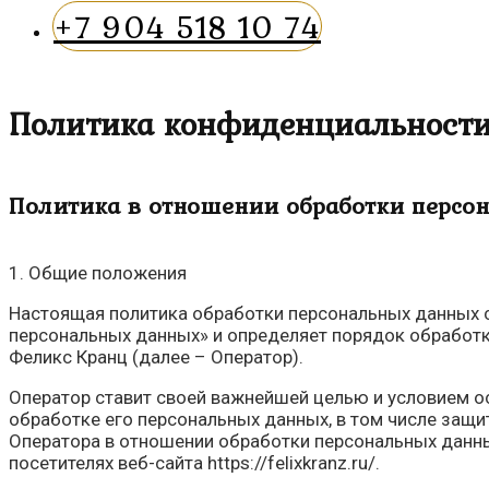
+7 904 518 10 74
Политика конфиденциальност
Политика в отношении обработки персо
1. Общие положения
Настоящая политика обработки персональных данных с
персональных данных» и определяет порядок обработ
Феликс Кранц (далее – Оператор).
Оператор ставит своей важнейшей целью и условием о
обработке его персональных данных, в том числе защи
Оператора в отношении обработки персональных данны
посетителях веб-сайта https://felixkranz.ru/.